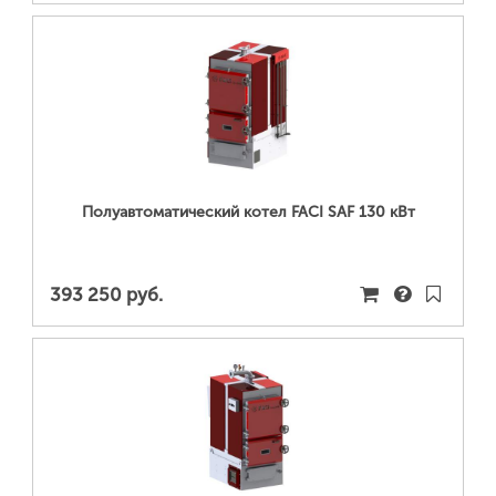
ПОДРОБНЕЕ...
Полуавтоматический котел FACI SAF 130 кВт
393 250 руб.
ПОДРОБНЕЕ...