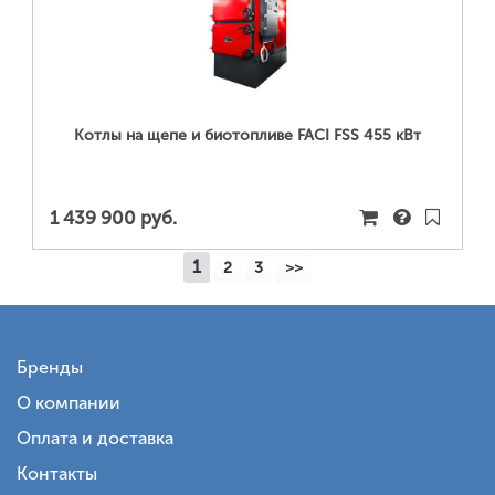
ПОДРОБНЕЕ...
Котлы на щепе и биотопливе FACI FSS 455 кВт
1 439 900 руб.
1
2
3
>>
Бренды
О компании
Оплата и доставка
Контакты