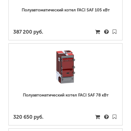
Полуавтоматический котел FACI SAF 105 кВт
387 200 руб.
ПОДРОБНЕЕ...
Полуавтоматический котел FACI SAF 78 кВт
320 650 руб.