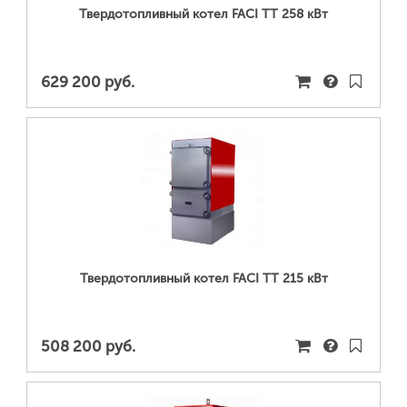
Твердотопливный котел FACI TT 258 кВт
629 200 руб.
ПОДРОБНЕЕ...
Твердотопливный котел FACI TT 215 кВт
508 200 руб.