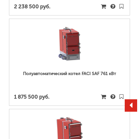
2 238 500 руб.
ПОДРОБНЕЕ...
Полуавтоматический котел FACI SAF 761 кВт
1 875 500 руб.
ПОДРОБНЕЕ...