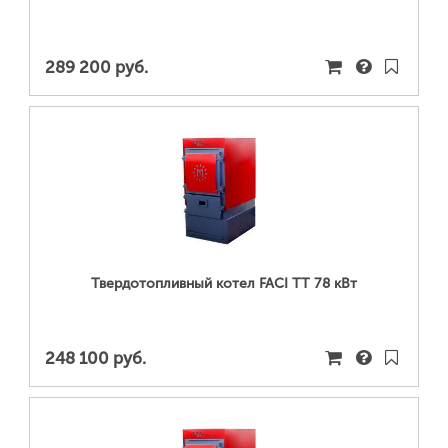
289 200 руб.
ПОДРОБНЕЕ...
Твердотопливный котел FACI TT 78 кВт
248 100 руб.