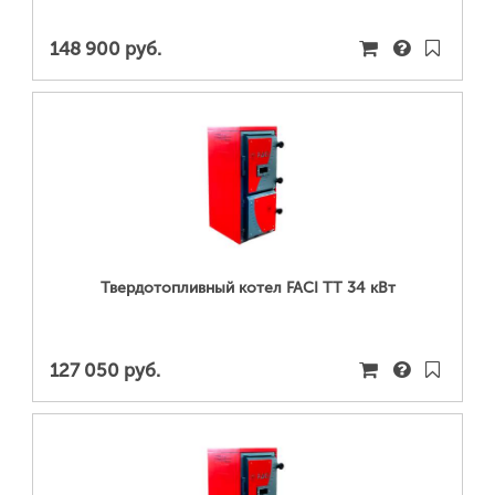
148 900 руб.
ПОДРОБНЕЕ...
Твердотопливный котел FACI TT 34 кВт
127 050 руб.