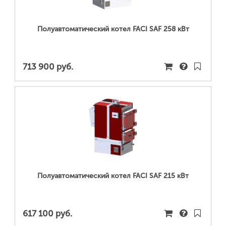
Полуавтоматический котел FACI SAF 258 кВт
713 900 руб.
ПОДРОБНЕЕ...
Полуавтоматический котел FACI SAF 215 кВт
617 100 руб.