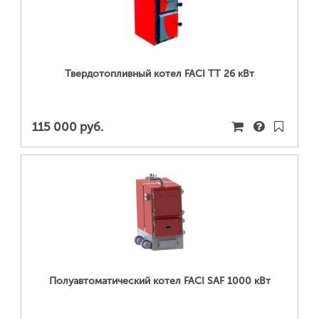
ПОДРОБНЕЕ...
Твердотопливный котел FACI TT 26 кВт
115 000 руб.
ПОДРОБНЕЕ...
Полуавтоматический котел FACI SAF 1000 кВт