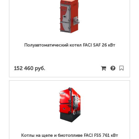
ПОДРОБНЕЕ...
Полуавтоматический котел FACI SAF 26 кВт
152 460 руб.
ПОДРОБНЕЕ...
Котлы на щепе и биотопливе FACI FSS 761 кВт