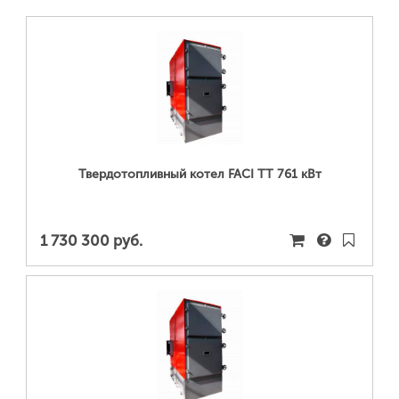
ПОДРОБНЕЕ...
Твердотопливный котел FACI TT 761 кВт
1 730 300 руб.
ПОДРОБНЕЕ...