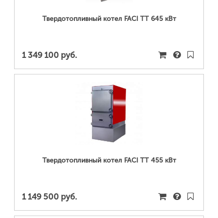
Твердотопливный котел FACI TT 645 кВт
1 349 100 руб.
ПОДРОБНЕЕ...
Твердотопливный котел FACI TT 455 кВт
1 149 500 руб.