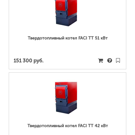
ПОДРОБНЕЕ...
Твердотопливный котел FACI TT 51 кВт
151 300 руб.
ПОДРОБНЕЕ...
Твердотопливный котел FACI TT 42 кВт