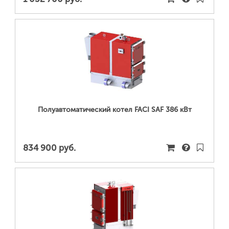
ПОДРОБНЕЕ...
Полуавтоматический котел FACI SAF 386 кВт
834 900 руб.
ПОДРОБНЕЕ...