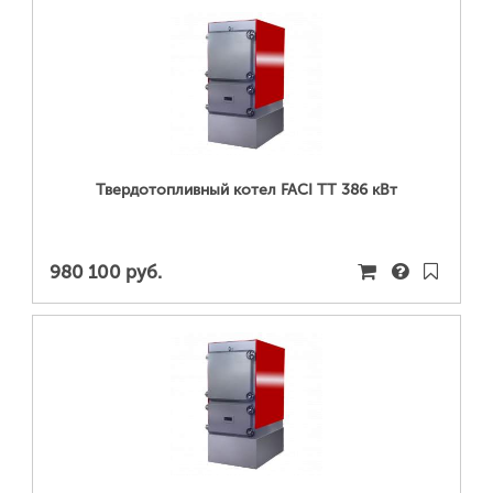
ПОДРОБНЕЕ...
Твердотопливный котел FACI TT 386 кВт
980 100 руб.
ПОДРОБНЕЕ...