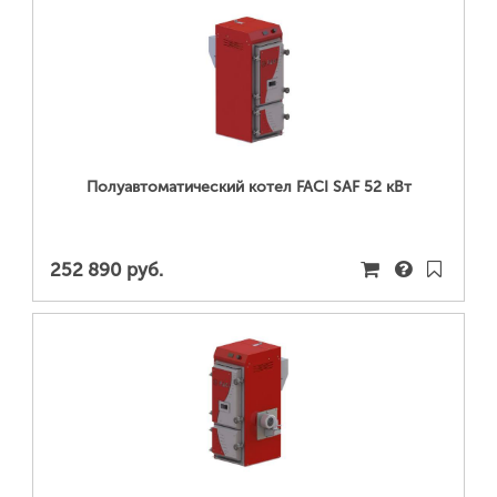
ПОДРОБНЕЕ...
Полуавтоматический котел FACI SAF 52 кВт
252 890 руб.
ПОДРОБНЕЕ...