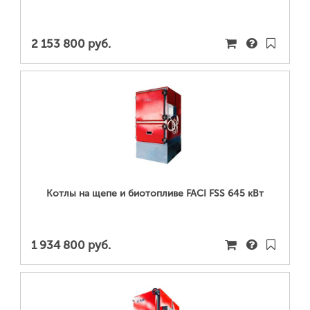
2 153 800 руб.
ПОДРОБНЕЕ...
Котлы на щепе и биотопливе FACI FSS 645 кВт
1 934 800 руб.