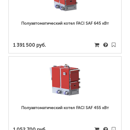
Полуавтоматический котел FACI SAF 645 кВт
1 391 500 руб.
ПОДРОБНЕЕ...
Полуавтоматический котел FACI SAF 455 кВт
1 052 700 руб.