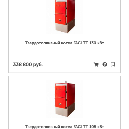
ПОДРОБНЕЕ...
Твердотопливный котел FACI TT 130 кВт
338 800 руб.
ПОДРОБНЕЕ...
Твердотопливный котел FACI TT 105 кВт