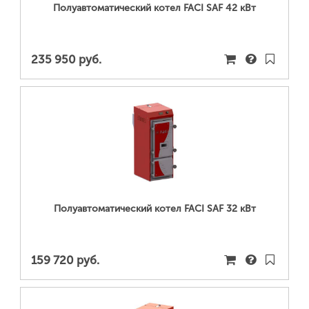
Полуавтоматический котел FACI SAF 42 кВт
235 950 руб.
ПОДРОБНЕЕ...
Полуавтоматический котел FACI SAF 32 кВт
159 720 руб.