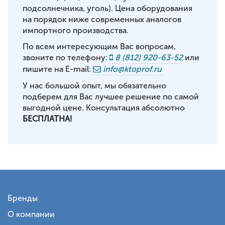
подсолнечника, уголь). Цена оборудования
на порядок ниже современных аналогов
импортного производства.
По всем интересующим Вас вопросам,
звоните по телефону:
8 (812) 920-63-52
или
пишите на E-mail:
info@ktoprof.ru
У нас большой опыт, мы обязательно
подберем для Вас лучшее решение по самой
выгодной цене. Консультация абсолютно
БЕСПЛАТНА!
Бренды
О компании