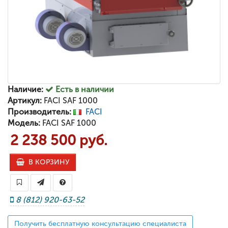
Наличие:
Есть в наличии
Артикул:
FACI SAF 1000
Производитель:
FACI
Модель:
FACI SAF 1000
2 238 500 руб.
В КОРЗИНУ
8 (812) 920-63-52
Получить бесплатную консультацию специалиста