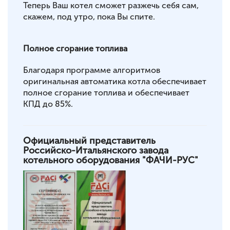
Теперь Ваш котел сможет разжечь себя сам,
скажем, под утро, пока Вы спите.
Полное сгорание топлива
Благодаря программе алгоритмов
оригинальная автоматика котла обеспечивает
полное сгорание топлива и обеспечивает
КПД до 85%.
Официальный представитель
Российско-Итальянского завода
котельного оборудования "ФАЧИ-РУС"