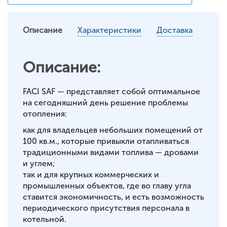
Описание
Характеристики
Доставка
Описание:
FACI SAF — представляет собой оптимальное
на сегодняшний день решение проблемы
отопления:
как для владельцев небольших помещений от
100 кв.м., которые привыкли отапливаться
традиционными видами топлива — дровами
и углем;
так и для крупных коммерческих и
промышленных объектов, где во главу угла
ставится экономичность, и есть возможность
периодического присутствия персонала в
котельной.