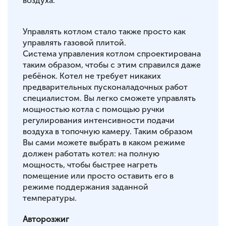
воздуха.
Управлять котлом стало также просто как
управлять газовой плитой.
Система управления котлом спроектирована
таким образом, чтобы с этим справился даже
ребёнок. Котел не требует никаких
предварительных пусконаладочных работ
специалистом. Вы легко сможете управлять
мощностью котла с помощью ручки
регулирования интенсивности подачи
воздуха в топочную камеру. Таким образом
Вы сами можете выбрать в каком режиме
должен работать котел: на полную
мощность, чтобы быстрее нагреть
помещение или просто оставить его в
режиме поддержания заданной
температуры.
Авторозжиг