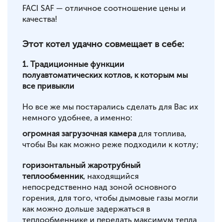
FACI SAF — отличное соотношение цены и
качества!
Этот котел удачно совмещает в себе:
1. Традиционные функции
полуавтоматических котлов, к которым мы
все привыкли
Но все же мы постарались сделать для Вас их
немного удобнее, а именно:
огромная загрузочная камера
для топлива,
чтобы Вы как можно реже подходили к котлу;
горизонтальный жаротрубный
теплообменник
, находящийся
непосредственно над зоной основного
горения, для того, чтобы дымовые газы могли
как можно дольше задержаться в
теплообменнике и передать максимум тепла