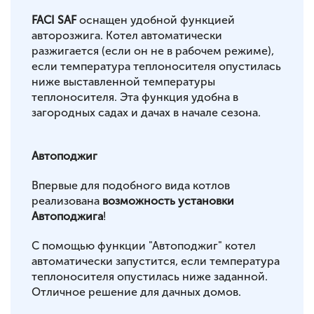
FACI SAF
оснащен удобной функцией
авторозжига. Котел автоматически
разжигается (если он не в рабочем режиме),
если температура теплоносителя опустилась
ниже выставленной температуры
теплоносителя. Эта функция удобна в
загородных садах и дачах в начале сезона.
Автоподжиг
Впервые для подобного вида котлов
реализована
возможность установки
Автоподжига
!
С помощью функции "Автоподжиг" котел
автоматически запустится, если температура
теплоносителя опустилась ниже заданной.
Отличное решение для дачных домов.