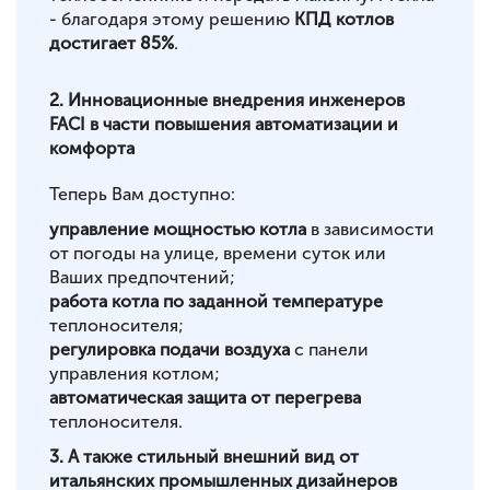
- благодаря этому решению
КПД котлов
достигает 85%
.
2. Инновационные внедрения инженеров
FACI в части повышения автоматизации и
комфорта
Теперь Вам доступно:
управление мощностью котла
в зависимости
от погоды на улице, времени суток или
Ваших предпочтений;
работа котла по заданной температуре
теплоносителя;
регулировка подачи воздуха
с панели
управления котлом;
автоматическая защита от перегрева
теплоносителя.
3. А также стильный внешний вид от
итальянских промышленных дизайнеров