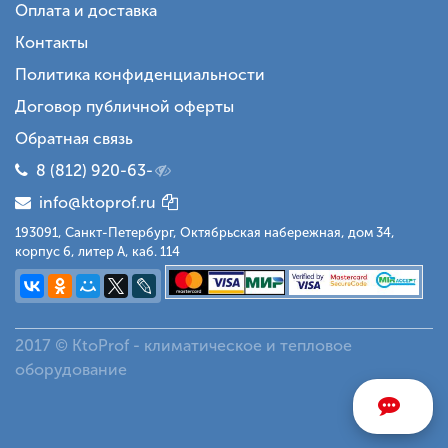
Оплата и доставка
Контакты
Политика конфиденциальности
Договор публичной оферты
Обратная связь
8 (812) 920-63-
info@ktoprof.ru
193091, Санкт-Петербург, Октябрьская набережная, дом 34,
корпус 6, литер А, каб. 114
2017 © KtoProf - климатическое и тепловое
оборудование