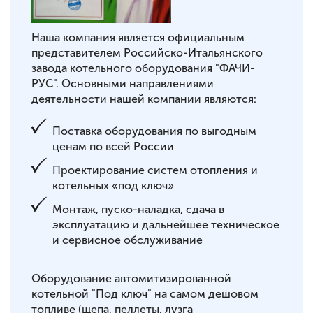
Наша компания является официальным
представителем Российско-Итальянского
завода котельного оборудования "ФАЧИ-
РУС". Основными направлениями
деятельности нашей компании являются:
Поставка оборудования по выгодным
ценам по всей России
Проектирование систем отопления и
котельных «под ключ»
Монтаж, пуско-наладка, сдача в
эксплуатацию и дальнейшее техническое
и сервисное обслуживание
Оборудование автомитизированной
котельной "Под ключ" на самом дешовом
топливе (щепа, пеллеты, лузга