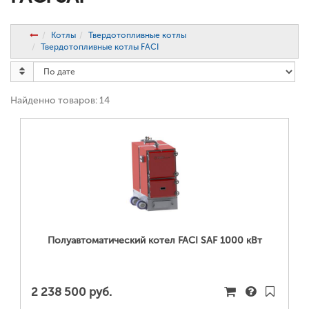
Котлы
Твердотопливные котлы
Твердотопливные котлы FACI
Найденно товаров: 14
ПОДРОБНЕЕ...
Полуавтоматический котел FACI SAF 1000 кВт
2 238 500 руб.