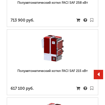
Полуавтоматический котел FACI SAF 258 кВт
713 900 руб.
ПОДРОБНЕЕ...
Полуавтоматический котел FACI SAF 215 кВт
617 100 руб.