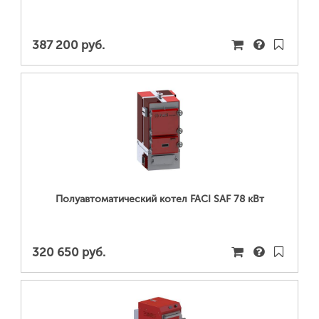
387 200 руб.
ПОДРОБНЕЕ...
Полуавтоматический котел FACI SAF 78 кВт
320 650 руб.