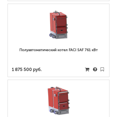
ПОДРОБНЕЕ...
Полуавтоматический котел FACI SAF 761 кВт
1 875 500 руб.
ПОДРОБНЕЕ...