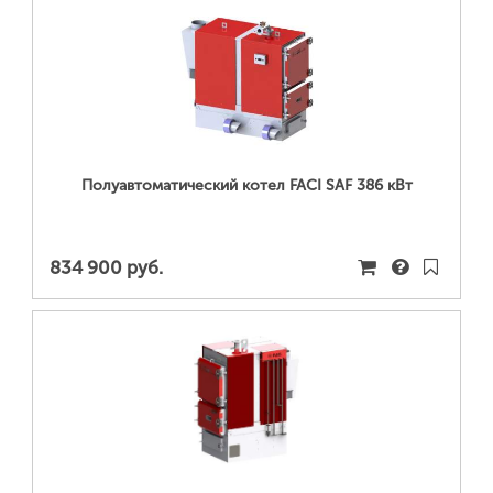
ПОДРОБНЕЕ...
Полуавтоматический котел FACI SAF 386 кВт
834 900 руб.
ПОДРОБНЕЕ...