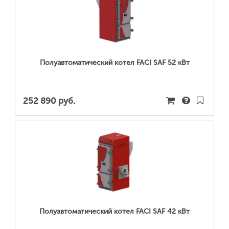
ПОДРОБНЕЕ...
Полуавтоматический котел FACI SAF 52 кВт
252 890 руб.
ПОДРОБНЕЕ...
Полуавтоматический котел FACI SAF 42 кВт