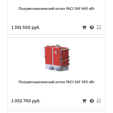
Полуавтоматический котел FACI SAF 645 кВт
1 391 500 руб.
ПОДРОБНЕЕ...
Полуавтоматический котел FACI SAF 455 кВт
1 052 700 руб.