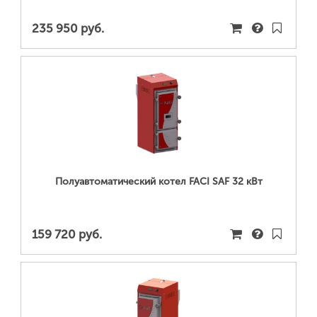
235 950 руб.
ПОДРОБНЕЕ...
Полуавтоматический котел FACI SAF 32 кВт
159 720 руб.