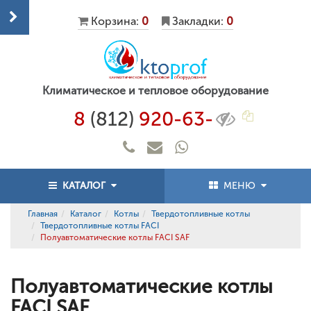
Корзина:
0
Закладки:
0
Климатическое и тепловое оборудование
8
(812)
920-63-
КАТАЛОГ
МЕНЮ
Главная
Каталог
Котлы
Твердотопливные котлы
Твердотопливные котлы FACI
Полуавтоматические котлы FACI SAF
Полуавтоматические котлы
FACI SAF