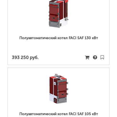
ПОДРОБНЕЕ...
Полуавтоматический котел FACI SAF 130 кВт
393 250 руб.
ПОДРОБНЕЕ...
Полуавтоматический котел FACI SAF 105 кВт