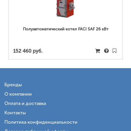
ПОДРОБНЕЕ...
Полуавтоматический котел FACI SAF 26 кВт
152 460 руб.
Бренды
О компании
Оплата и доставка
Контакты
Политика конфиденциальности