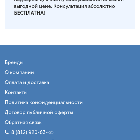
выгодной цене. Консультация абсолютно
БЕСПЛАТНА!
Бренды
О компании
Оплата и доставка
Контакты
Политика конфиденциальности
Договор публичной оферты
Обратная связь
8 (812) 920-63-