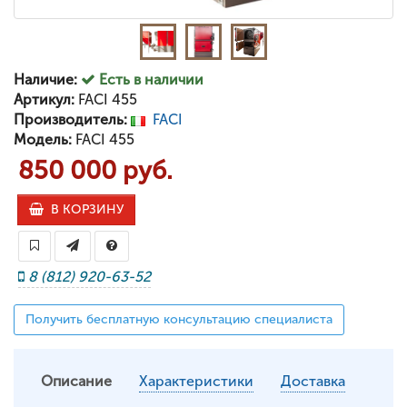
Наличие:
Есть в наличии
Артикул:
FACI 455
Производитель:
FACI
Модель:
FACI 455
850 000 руб.
В КОРЗИНУ
8 (812) 920-63-52
Получить бесплатную консультацию специалиста
Описание
Характеристики
Доставка