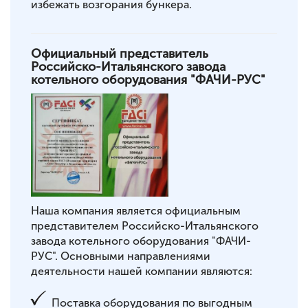
избежать возгорания бункера.
Официальный представитель
Российско-Итальянского завода
котельного оборудования "ФАЧИ-РУС"
Наша компания является официальным
представителем Российско-Итальянского
завода котельного оборудования "ФАЧИ-
РУС". Основными направлениями
деятельности нашей компании являются:
Поставка оборудования по выгодным