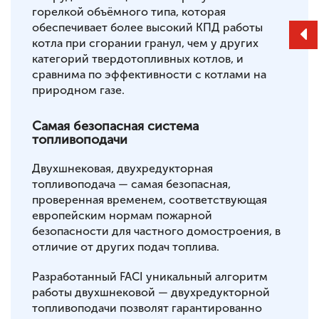
горелкой объёмного типа, которая
обеспечивает более высокий КПД работы
котла при сгорании гранул, чем у других
категорий твердотопливных котлов, и
сравнима по эффективности с котлами на
природном газе.
Самая безопасная система
топливоподачи
Двухшнековая, двухредукторная
топливоподача — самая безопасная,
проверенная временем, соответствующая
европейским нормам пожарной
безопасности для частного домостроения, в
отличие от других подач топлива.
Разработанный FACI уникальный алгоритм
работы двухшнековой — двухредукторной
топливоподачи позволят гарантированно