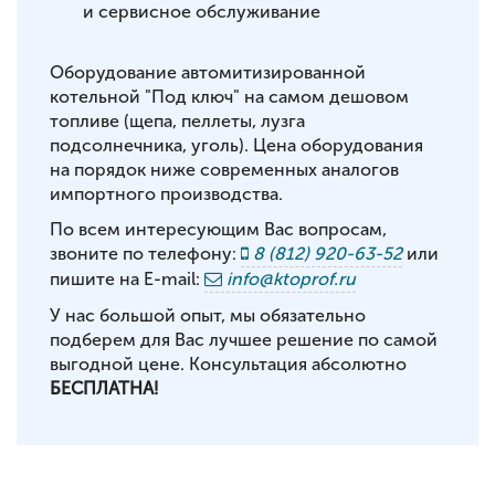
и сервисное обслуживание
Оборудование автомитизированной
котельной "Под ключ" на самом дешовом
топливе (щепа, пеллеты, лузга
подсолнечника, уголь). Цена оборудования
на порядок ниже современных аналогов
импортного производства.
По всем интересующим Вас вопросам,
звоните по телефону:
8 (812) 920-63-52
или
пишите на E-mail:
info@ktoprof.ru
У нас большой опыт, мы обязательно
подберем для Вас лучшее решение по самой
выгодной цене. Консультация абсолютно
БЕСПЛАТНА!