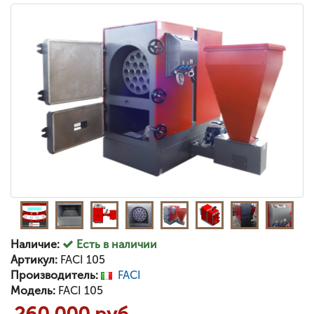
Наличие:
Есть в наличии
Артикул:
FACI 105
Производитель:
FACI
Модель:
FACI 105