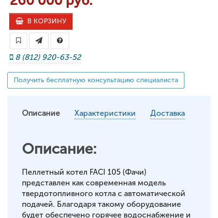
260 000 руб.
В КОРЗИНУ
8 (812) 920-63-52
Получить бесплатную консультацию специалиста
Описание
Характеристики
Доставка
Описание:
Пеллетный котел FACI 105 (Фачи)
представлен как современная модель
твердотопливного котла с автоматической
подачей. Благодаря такому оборудование
будет обеспечено горячее водоснабжение и