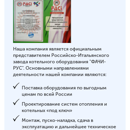
Наша компания является официальным
представителем Российско-Итальянского
завода котельного оборудования "ФАЧИ-
РУС". Основными направлениями
деятельности нашей компании являются:
Поставка оборудования по выгодным
ценам по всей России
Проектирование систем отопления и
котельных «под ключ»
Монтаж, пуско-наладка, сдача в
эксплуатацию и дальнейшее техническое