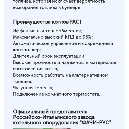
топлива, которая исключает вероятность
возгорания топлива в бункере.
Преимущества котлов FACI
Эффективный теплообменник;
Максимально высокий КПД до 95%;
Автоматическое управление и современный
контроллер;
Длительный срок эксплуатации;
Высокая прочность и надежность материалов
изготовления котла;
Возможность работать на альтернативном
топливе;
Чугунная горелка;
Подключение комнатного термостата.
Официальный представитель
Российско-Итальянского завода
котельного оборудования "ФАЧИ-РУС"