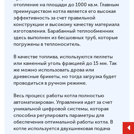
отопление на площади до 1000 кв.м. Главным
преимуществом котла является его высокая
эффективность за счет правильной
конструкции и высокому качеству материала
изготовления. Барабанный теплообменник
здесь выполнен из бесшовных труб, которые
погружены в теплоноситель.
В качестве топлива, используются пеллеты
или каменный уголь фракцией до 15 мм. Так
же можно использовать дрова или
древесные брикеты, но тогда загрузка будет
проводиться в ручном режиме.
Весь процесс работы котла полностью
автоматизирован. Управления идет за счет
уникальной цифровой системы, которая
способна регулировать параметры для
обеспечения оптимальной работы котла. В
котле используется двухшнековая подача