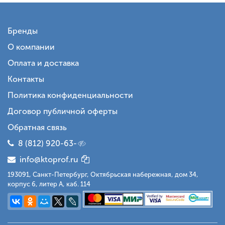
Бренды
О компании
Оплата и доставка
Контакты
Политика конфиденциальности
Договор публичной оферты
Обратная связь
8 (812) 920-63-
info@ktoprof.ru
193091, Санкт-Петербург, Октябрьская набережная, дом 34,
корпус 6, литер А, каб. 114