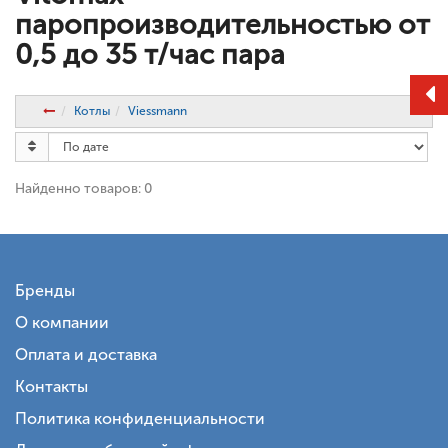
паропроизводительностью от
0,5 до 35 т/час пара
Котлы
Viessmann
Найденно товаров: 0
Бренды
О компании
Оплата и доставка
Контакты
Политика конфиденциальности