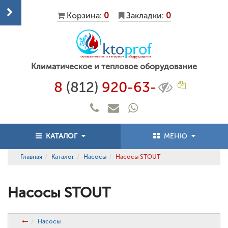
Корзина:
0
Закладки:
0
Климатическое и тепловое оборудование
8
(812)
920-63-
КАТАЛОГ
МЕНЮ
Главная
Каталог
Насосы
Насосы STOUT
Насосы STOUT
Насосы