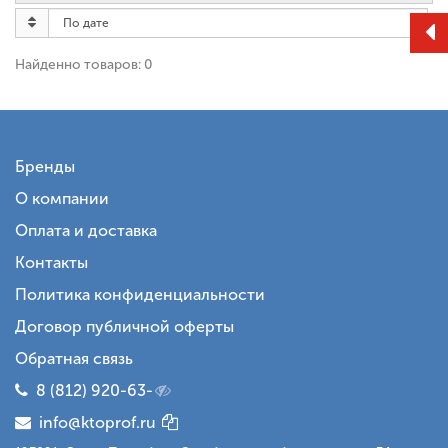
Найденно товаров: 0
Бренды
О компании
Оплата и доставка
Контакты
Политика конфиденциальности
Договор публичной оферты
Обратная связь
8 (812) 920-63-
info@ktoprof.ru