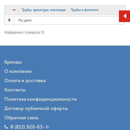
Трубы, арматура, изоляция
Трубы и фитинги
Найденно товаров: 0
Бренды
О компании
Оплата и доставка
Контакты
Политика конфиденциальности
Договор публичной оферты
Обратная связь
8 (812) 920-63-