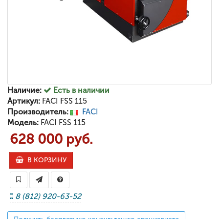
Наличие:
Есть в наличии
Артикул:
FACI FSS 115
Производитель:
FACI
Модель:
FACI FSS 115
628 000 руб.
В КОРЗИНУ
8 (812) 920-63-52