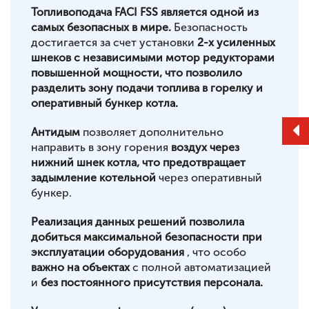
Топливоподача FACI FSS является одной из
самых безопасных в мире.
Безопасность
достигается за счет установки
2-х усиленных
шнеков с независимыми мотор редукторами
повышенной мощности, что позволило
разделить зону подачи топлива в горелку и
оперативный бункер котла.
Антидым
позволяет дополнительно
направить в зону горения
воздух через
нижний шнек котла, что предотвращает
задымление котельной
через оперативный
бункер.
Реализация данных решений позволила
добиться максимальной безопасности при
эксплуатации оборудования
, что особо
важно на объектах
с полной автоматизацией
и
без постоянного присутствия персонала.