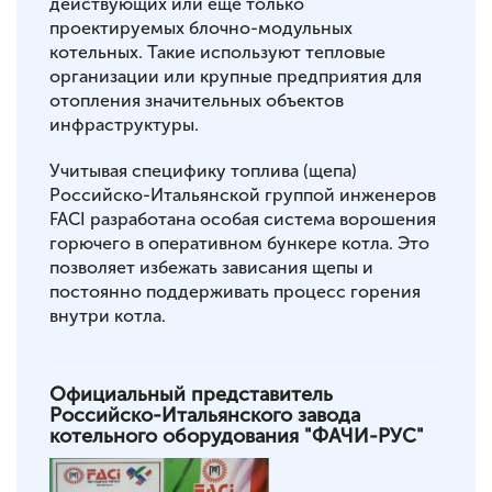
действующих или еще только
проектируемых блочно-модульных
котельных. Такие используют тепловые
организации или крупные предприятия для
отопления значительных объектов
инфраструктуры.
Учитывая специфику топлива (щепа)
Российско-Итальянской группой инженеров
FACI разработана особая система ворошения
горючего в оперативном бункере котла. Это
позволяет избежать зависания щепы и
постоянно поддерживать процесс горения
внутри котла.
Официальный представитель
Российско-Итальянского завода
котельного оборудования "ФАЧИ-РУС"