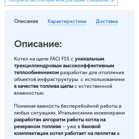
Получить бесплатную консультацию специалиста
Описание
Характеристики
Доставка
Описание:
Котел на щепе FACI FSS с
уникальным
трехциллиндровым высокоэффективным
теплообменником
разработан для отопления
объектов инфраструктуры с использованием
в качестве топлива щепы
с естественной
влажностью.
Понимая важность бесперебойной работы в
любых ситуациях, Итальянскими инженерами
разработан алгоритм работы котла на
резервном топливе
– уже в
базовой
комплектации котел работает на пеллетах
в