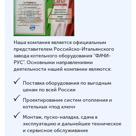
Наша компания является официальным
представителем Российско-Итальянского
завода котельного оборудования "ФАЧИ-
РУС". Основными направлениями
деятельности нашей компании являются:
Поставка оборудования по выгодным
ценам по всей России
Проектирование систем отопления и
котельных «под ключ»
Монтаж, пуско-наладка, сдача в
эксплуатацию и дальнейшее техническое
и сервисное обслуживание