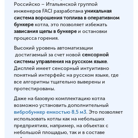
Российско – Итальянской группой
инженеров FACI разработана
уникальная
система ворошения топлива в оперативном
бункере
котла, это позволяет избежать
зависания щепы в бункере
и остановки
процесса горения.
Высокий уровень автоматизации
достигаемый за счет новой
сенсорной
системы управления на русском языке
.
Дисплей имеет сенсорный интуитивно
понятный интерфейс на русском языке, где
все алгоритмы тщательно выверены и
протестированы.
Даже на базовую комплектацию котла
возможно установить дополнительный
вибробункер емкостью 8,5 м3
. Это позволяет
использовать котлы как на небольших
предприятиях, например, на объектах с
небольшой площадью, так и в составе