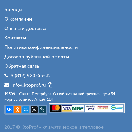
Бренды
О компании
Оплата и доставка
Контакты
Политика конфиденциальности
Договор публичной оферты
Обратная связь
8 (812) 920-63-
info@ktoprof.ru
193091, Санкт-Петербург, Октябрьская набережная, дом 34,
корпус 6, литер А, каб. 114
2017 © KtoProf - климатическое и тепловое