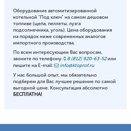
Оборудование автомитизированной
котельной "Под ключ" на самом дешовом
топливе (щепа, пеллеты, лузга
подсолнечника, уголь). Цена оборудования
на порядок ниже современных аналогов
импортного производства.
По всем интересующим Вас вопросам,
звоните по телефону:
8 (812) 920-63-52
или
пишите на E-mail:
info@ktoprof.ru
У нас большой опыт, мы обязательно
подберем для Вас лучшее решение по самой
выгодной цене. Консультация абсолютно
БЕСПЛАТНА!