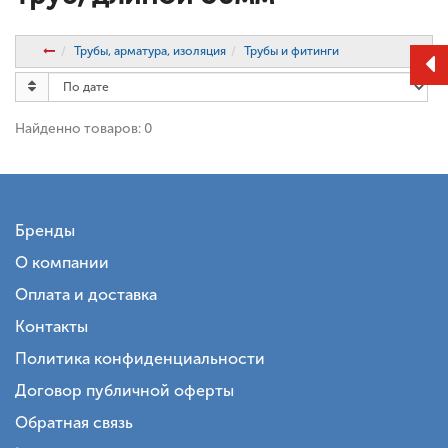
Трубы, арматура, изоляция
Трубы и фитинги
Найденно товаров: 0
Бренды
О компании
Оплата и доставка
Контакты
Политика конфиденциальности
Договор публичной оферты
Обратная связь