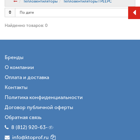
Тепловентиляторы
Тепловентиляторы ГРЕЕРС
Найденно товаров: 0
Бренды
О компании
Оплата и доставка
Контакты
Политика конфиденциальности
Договор публичной оферты
Обратная связь
8 (812) 920-63-
info@ktoprof.ru