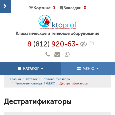
Корзина:
0
Закладки:
0
Климатическое и тепловое оборудование
8
(812)
920-63-
КАТАЛОГ
МЕНЮ
Главная
Каталог
Тепловентиляторы
Тепловентиляторы ГРЕЕРС
Дестратификаторы
Дестратификаторы