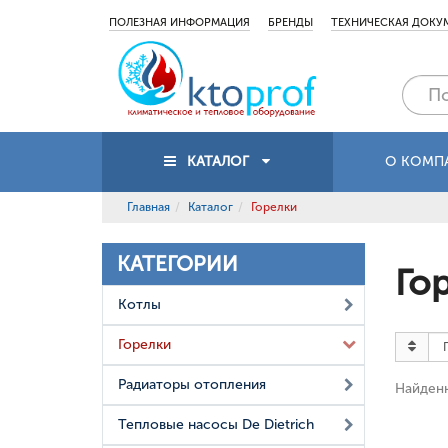
ПОЛЕЗНАЯ ИНФОРМАЦИЯ
БРЕНДЫ
ТЕХНИЧЕСКАЯ ДОКУ
КАТАЛОГ
О КОМП
Главная
Каталог
Горелки
КАТЕГОРИИ
Го
Котлы
Горелки
Радиаторы отопления
Найденн
Тепловые насосы De Dietrich