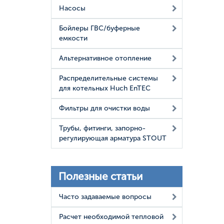
Насосы
Бойлеры ГВС/буферные
емкости
Альтернативное отопление
Распределительные системы
для котельных Huch EnTEC
Фильтры для очистки воды
Трубы, фитинги, запорно-
регулирующая арматура STOUT
Полезные статьи
Часто задаваемые вопросы
Расчет необходимой тепловой