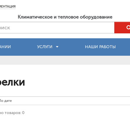
МЕНТАЦИЯ
Климатическое и тепловое оборудование
АНИИ
УСЛУГИ
НАШИ РАБОТЫ
релки
о товаров: 0