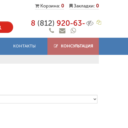
Корзина:
0
Закладки:
0
8
(812)
920-63-
КОНТАКТЫ
КОНСУЛЬТАЦИЯ