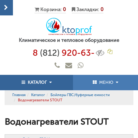
Корзина:
0
Закладки:
0
Климатическое и тепловое оборудование
8
(812)
920-63-
КАТАЛОГ
МЕНЮ
Главная
Каталог
Бойлеры ГВС/буферные емкости
Водонагреватели STOUT
Водонагреватели STOUT