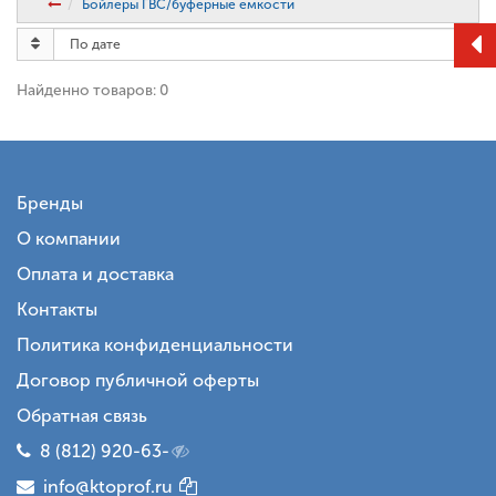
Бойлеры ГВС/буферные емкости
Найденно товаров: 0
Бренды
О компании
Оплата и доставка
Контакты
Политика конфиденциальности
Договор публичной оферты
Обратная связь
8 (812) 920-63-
info@ktoprof.ru