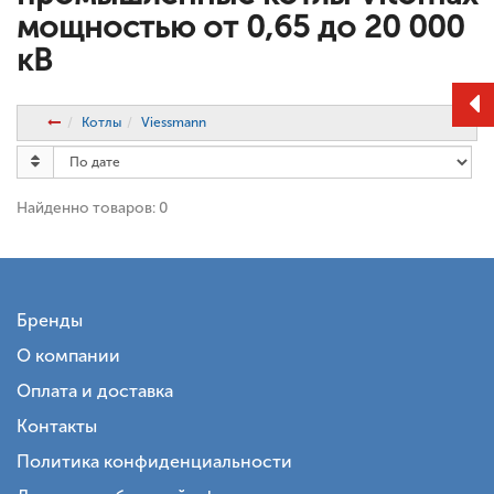
мощностью от 0,65 до 20 000
кВ
Котлы
Viessmann
Найденно товаров: 0
Бренды
О компании
Оплата и доставка
Контакты
Политика конфиденциальности