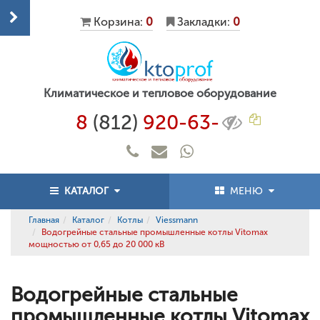
Корзина:
0
Закладки:
0
Климатическое и тепловое оборудование
8
(812)
920-63-
КАТАЛОГ
МЕНЮ
Главная
Каталог
Котлы
Viessmann
Водогрейные стальные промышленные котлы Vitomax
мощностью от 0,65 до 20 000 кВ
Водогрейные стальные
промышленные котлы Vitomax