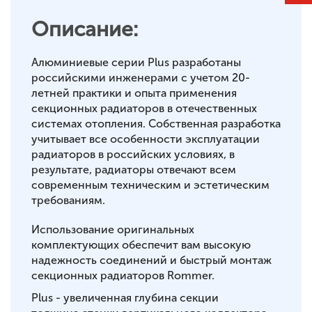
Описание:
Алюминиевые серии Plus разработаны
российскими инженерами с учетом 20-
летней практики и опыта применения
секционных радиаторов в отечественных
системах отопления. Собственная разработка
учитывает все особенности эксплуатации
радиаторов в российских условиях, в
результате, радиаторы отвечают всем
современным техническим и эстетическим
требованиям.
Использование оригинальных
комплектующих обеспечит вам высокую
надежность соединений и быстрый монтаж
секционных радиаторов Rommer.
Plus - увеличенная глубина секции