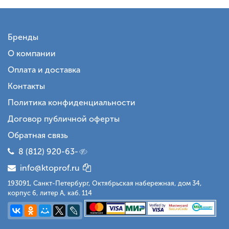
Бренды
О компании
Оплата и доставка
Контакты
Политика конфиденциальности
Договор публичной оферты
Обратная связь
8 (812) 920-63-
info@ktoprof.ru
193091, Санкт-Петербург, Октябрьская набережная, дом 34,
корпус 6, литер А, каб. 114