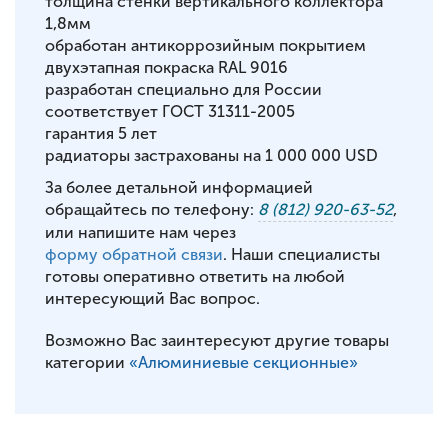
толщина стенки вертикального коллектора
1,8мм
обработан антикоррозийным покрытием
двухэтапная покраска RAL 9016
разработан специально для России
соответствует ГОСТ 31311-2005
гарантия 5 лет
радиаторы застрахованы на 1 000 000 USD
За более детальной информацией
обращайтесь по телефону:
8 (812) 920-63-52
,
или напишите нам через
форму обратной связи
. Наши специалисты
готовы оперативно ответить на любой
интересующий Вас вопрос.
Возможно Вас заинтересуют другие товары
категории
«Алюминиевые секционные»