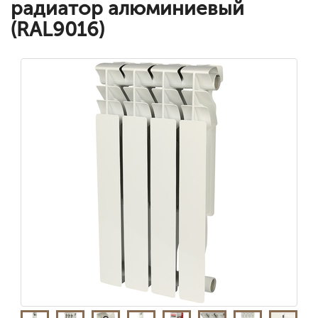
радиатор алюминиевый
(RAL9016)