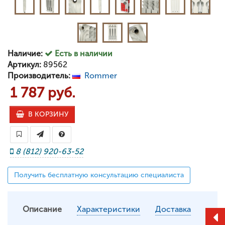
Наличие:
Есть в наличии
Артикул:
89562
Производитель:
Rommer
1 787 руб.
В КОРЗИНУ
8 (812) 920-63-52
Получить бесплатную консультацию специалиста
Описание
Характеристики
Доставка