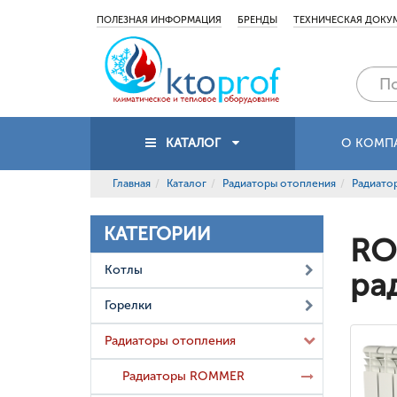
ПОЛЕЗНАЯ ИНФОРМАЦИЯ
БРЕНДЫ
ТЕХНИЧЕСКАЯ ДОКУ
КАТАЛОГ
О КОМП
Главная
Каталог
Радиаторы отопления
Радиат
КАТЕГОРИИ
RO
Котлы
ра
Горелки
Радиаторы отопления
Радиаторы ROMMER