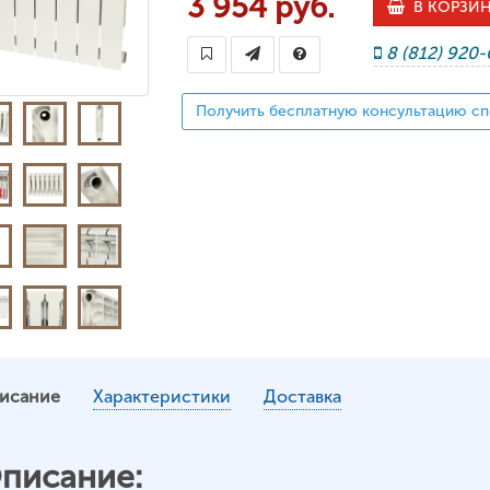
3 954 руб.
В КОРЗИ
8 (812) 920
Получить бесплатную консультацию сп
исание
Характеристики
Доставка
писание: