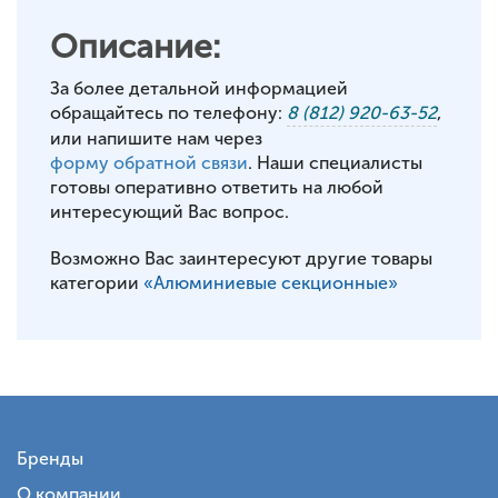
Описание:
За более детальной информацией
обращайтесь по телефону:
8 (812) 920-63-52
,
или напишите нам через
форму обратной связи
. Наши специалисты
готовы оперативно ответить на любой
интересующий Вас вопрос.
Возможно Вас заинтересуют другие товары
категории
«Алюминиевые секционные»
Бренды
О компании