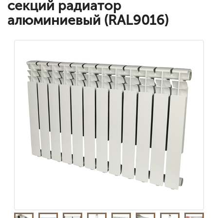
секций радиатор
алюминиевый (RAL9016)