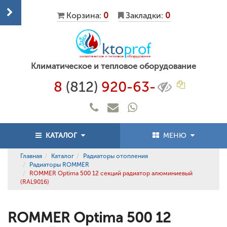
Корзина:
0
Закладки:
0
Климатическое и тепловое оборудование
8
(812)
920-63-
КАТАЛОГ
МЕНЮ
Главная
Каталог
Радиаторы отопления
Радиаторы ROMMER
ROMMER Optima 500 12 секций радиатор алюминиевый
(RAL9016)
ROMMER Optima 500 12