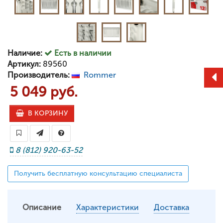
Наличие:
Есть в наличии
Артикул:
89560
Производитель:
Rommer
5 049 руб.
В КОРЗИНУ
8 (812) 920-63-52
Получить бесплатную консультацию специалиста
Описание
Характеристики
Доставка