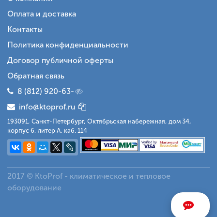
Оплата и доставка
Контакты
Политика конфиденциальности
Договор публичной оферты
Обратная связь
8 (812) 920-63-
info@ktoprof.ru
193091, Санкт-Петербург, Октябрьская набережная, дом 34,
корпус 6, литер А, каб. 114
2017 © KtoProf - климатическое и тепловое
оборудование